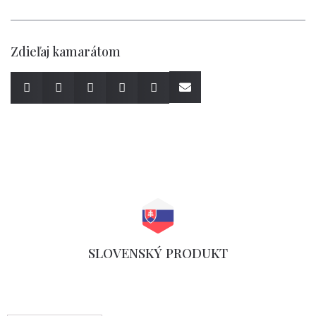
Zdieľaj kamarátom
SLOVENSKÝ PRODUKT