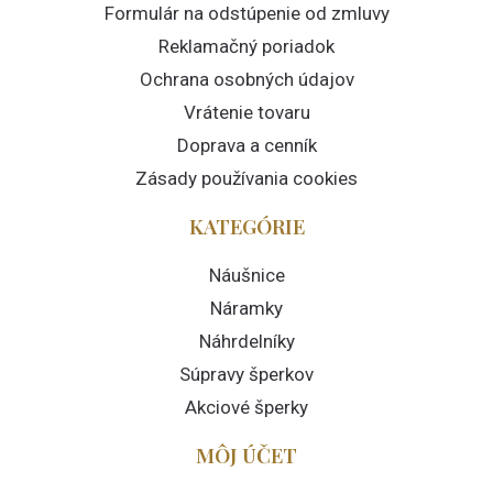
Formulár na odstúpenie od zmluvy
Reklamačný poriadok
Ochrana osobných údajov
Vrátenie tovaru
Doprava a cenník
Zásady používania cookies
KATEGÓRIE
Náušnice
Náramky
Náhrdelníky
Súpravy šperkov
Akciové šperky
MÔJ ÚČET