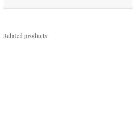
Related products